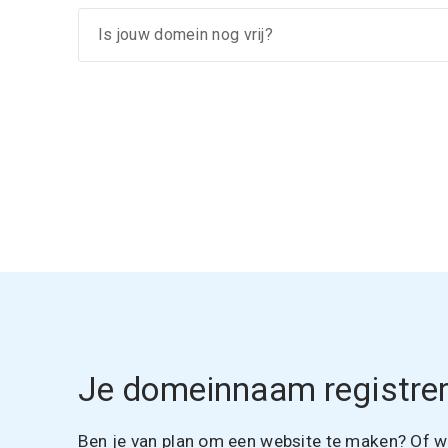
Je domeinnaam registrer
Ben je van plan om een website te maken? Of wil