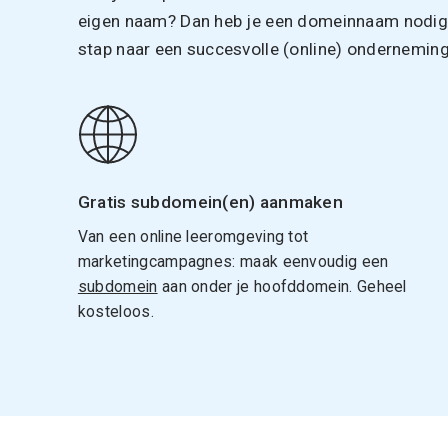
eigen naam? Dan heb je een domeinnaam nodig. 
stap naar een succesvolle (online) onderneming
Gratis subdomein(en) aanmaken
Van een online leeromgeving tot
marketingcampagnes: maak eenvoudig een
subdomein
aan onder je hoofddomein. Geheel
kosteloos.