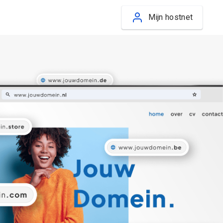
Mijn hostnet