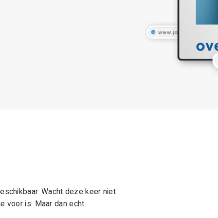
schikbaar. Wacht deze keer niet
e voor is. Maar dan echt.