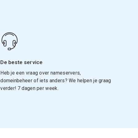
De beste service
Heb je een vraag over nameservers,
domeinbeheer of iets anders? We helpen je graag
verder! 7 dagen per week.