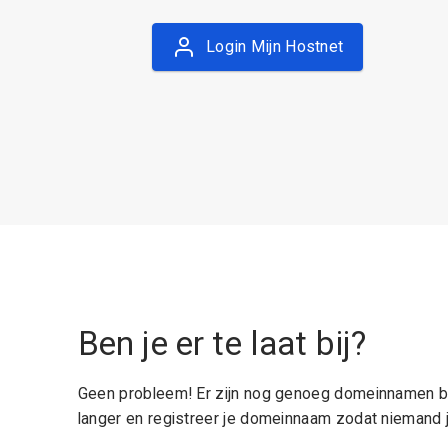
Login Mijn Hostnet
Ben je er te laat bij?
Geen probleem! Er zijn nog genoeg domeinnamen be
langer en registreer je domeinnaam zodat niemand j