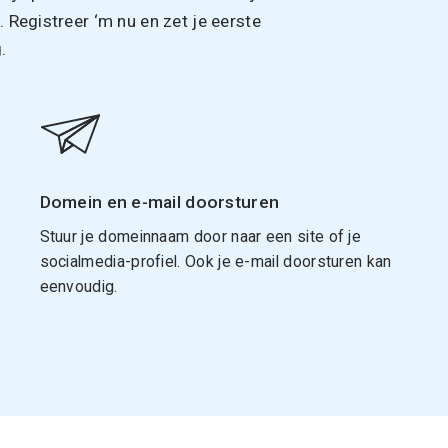
Registreer ‘m nu en zet je eerste
.
Domein en e-mail doorsturen
Stuur je domeinnaam door naar een site of je
socialmedia-profiel. Ook je e-mail doorsturen kan
eenvoudig.